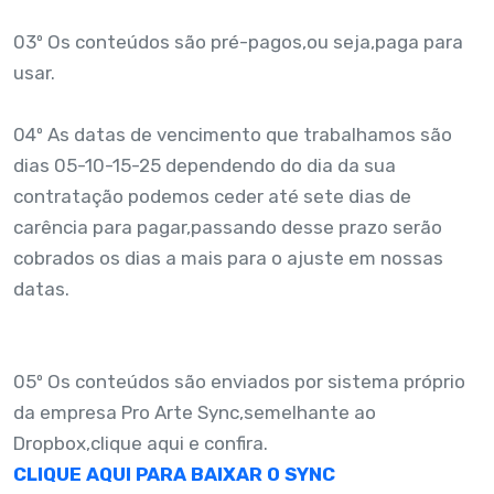
03º Os conteúdos são pré-pagos,ou seja,paga para
usar.
04º As datas de vencimento que trabalhamos são
dias 05-10-15-25 dependendo do dia da sua
contratação podemos ceder até sete dias de
carência para pagar,passando desse prazo serão
cobrados os dias a mais para o ajuste em nossas
datas.
05º Os conteúdos são enviados por sistema próprio
da empresa Pro Arte Sync,semelhante ao
Dropbox,
clique aqui e confira.
CLIQUE AQUI PARA BAIXAR O SYNC