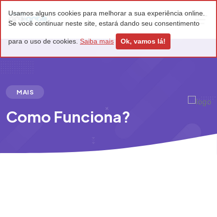
Usamos alguns cookies para melhorar a sua experiência online.
Se você continuar neste site, estará dando seu consentimento
para o uso de cookies.
Saiba mais
Ok, vamos lá!
MAIS
Como Funciona?