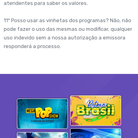
atendentes para saber os valores.
11º Posso usar as vinhetas dos programas? Não, não
pode fazer o uso das mesmas ou modificar, qualquer
uso indevido sem a nossa autorização a emissora
responderá a processo.