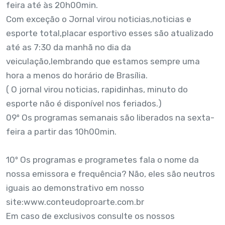
feira até às 20h00min.
Com exceção o Jornal virou noticias,noticias e
esporte total,placar esportivo esses são atualizado
até as 7:30 da manhã no dia da
veiculação,lembrando que estamos sempre uma
hora a menos do horário de Brasília.
( O jornal virou noticias, rapidinhas, minuto do
esporte não é disponível nos feriados.)
09º Os programas semanais são liberados na sexta-
feira a partir das 10h00min.
10º Os programas e programetes fala o nome da
nossa emissora e frequência? Não, eles são neutros
iguais ao demonstrativo em nosso
site:
www.conteudoproarte.com.br
Em caso de exclusivos consulte os nossos