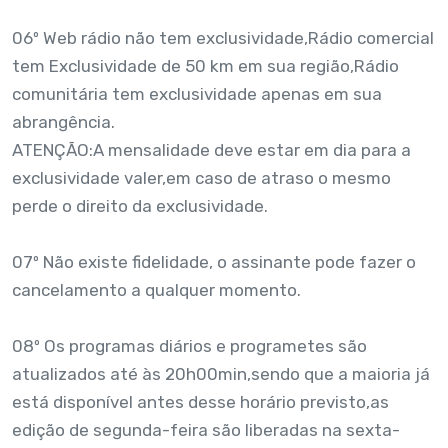
06º Web rádio não tem exclusividade,Rádio comercial
tem Exclusividade de 50 km em sua região,Rádio
comunitária tem exclusividade apenas em sua
abrangência.
ATENÇÃO:A mensalidade deve estar em dia para a
exclusividade valer,em caso de atraso o mesmo
perde o direito da exclusividade.
07º Não existe fidelidade, o assinante pode fazer o
cancelamento a qualquer momento.
08º Os programas diários e programetes são
atualizados até às 20h00min,sendo que a maioria já
está disponível antes desse horário previsto,as
edição de segunda-feira são liberadas na sexta-