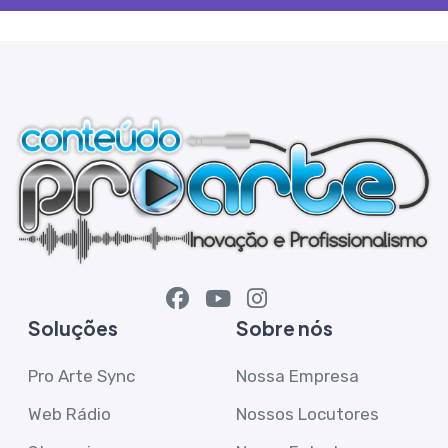
Soluções
Sobre nós
Pro Arte Sync
Nossa Empresa
Web Rádio
Nossos Locutores