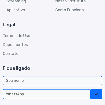
Streaming
Nossa Estrutura
Aplicativo
Como Funciona
Legal
Termos de Uso
Depoimentos
Contato
Fique ligado!