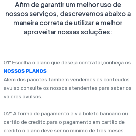
Afim de garantir um melhor uso de
nossos serviços, descrevemos abaixo a
maneira correta de utilizar e melhor
aproveitar nossas soluções:
01º Escolha o plano que deseja contratar,conheça os
NOSSOS PLANOS
.
Além dos pacotes também vendemos os conteúdos
avulso,consulte os nossos atendentes para saber os
valores avulsos.
02º A forma de pagamento é via boleto bancário ou
cartão de credito,para o pagamento em cartão de
credito o plano deve ser no mínimo de três meses.